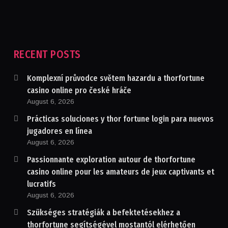
RECENT POSTS
Komplexní průvodce světem hazardu a thorfortune
casino online pro české hráče
August 6, 2026
Prácticas soluciones y thor fortune login para nuevos
jugadores en línea
August 6, 2026
Passionnante exploration autour de thorfortune
casino online pour les amateurs de jeux captivants et
lucratifs
August 6, 2026
Szükséges stratégiák a befektetésekhez a
thorfortune segítségével mostantól elérhetően