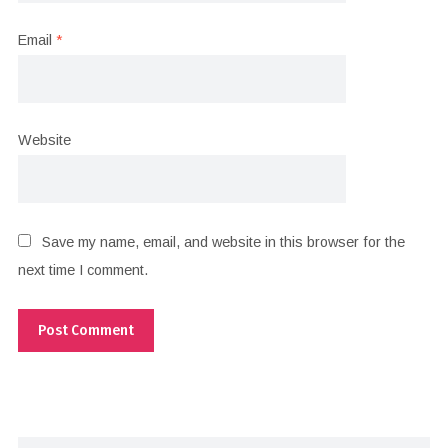
Email
*
Website
Save my name, email, and website in this browser for the
next time I comment.