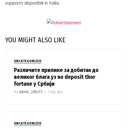
supporto disponibili in Italia.
YOU MIGHT ALSO LIKE
UNCATEGORIZED
Различите прилике за добитак до
великог блага уз no deposit thor
fortune у Србији
By
admin_2d8cf3
—
1 day ago
UNCATEGORIZED