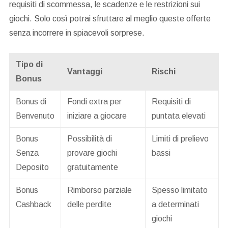
requisiti di scommessa, le scadenze e le restrizioni sui
giochi. Solo così potrai sfruttare al meglio queste offerte
senza incorrere in spiacevoli sorprese.
Tipo di
Vantaggi
Rischi
Bonus
Bonus di
Fondi extra per
Requisiti di
Benvenuto
iniziare a giocare
puntata elevati
Bonus
Possibilità di
Limiti di prelievo
Senza
provare giochi
bassi
Deposito
gratuitamente
Bonus
Rimborso parziale
Spesso limitato
Cashback
delle perdite
a determinati
giochi