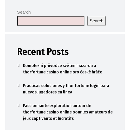
Search
Search
Recent Posts
Komplexní průvodce světem hazardu a
thorfortune casino online pro české hráče
Prácticas soluciones y thor fortune login para
nuevos jugadores en línea
Passionnante exploration autour de
thorfortune casino online pour les amateurs de
jeux captivants et lucratifs