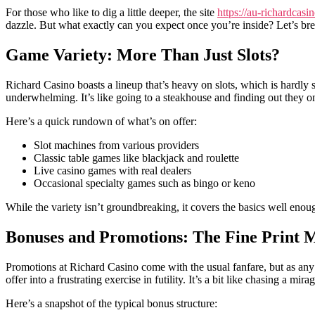
For those who like to dig a little deeper, the site
https://au-richardcasi
dazzle. But what exactly can you expect once you’re inside? Let’s br
Game Variety: More Than Just Slots?
Richard Casino boasts a lineup that’s heavy on slots, which is hardly s
underwhelming. It’s like going to a steakhouse and finding out they on
Here’s a quick rundown of what’s on offer:
Slot machines from various providers
Classic table games like blackjack and roulette
Live casino games with real dealers
Occasional specialty games such as bingo or keno
While the variety isn’t groundbreaking, it covers the basics well enough
Bonuses and Promotions: The Fine Print M
Promotions at Richard Casino come with the usual fanfare, but as any 
offer into a frustrating exercise in futility. It’s a bit like chasing a
Here’s a snapshot of the typical bonus structure: