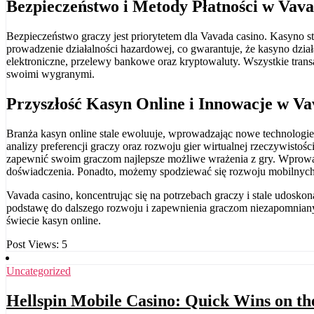
Bezpieczeństwo i Metody Płatności w Vav
Bezpieczeństwo graczy jest priorytetem dla Vavada casino. Kasyno s
prowadzenie działalności hazardowej, co gwarantuje, że kasyno dział
elektroniczne, przelewy bankowe oraz kryptowaluty. Wszystkie transa
swoimi wygranymi.
Przyszłość Kasyn Online i Innowacje w V
Branża kasyn online stale ewoluuje, wprowadzając nowe technologie i
analizy preferencji graczy oraz rozwoju gier wirtualnej rzeczywisto
zapewnić swoim graczom najlepsze możliwe wrażenia z gry. Wprowadze
doświadczenia. Ponadto, możemy spodziewać się rozwoju mobilnych 
Vavada casino, koncentrując się na potrzebach graczy i stale udoskon
podstawę do dalszego rozwoju i zapewnienia graczom niezapomniany
świecie kasyn online.
Post Views:
5
Uncategorized
Hellspin Mobile Casino: Quick Wins on t