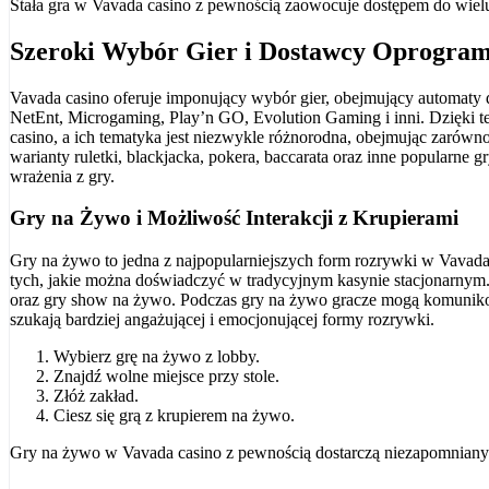
Stała gra w Vavada casino z pewnością zaowocuje dostępem do wielu
Szeroki Wybór Gier i Dostawcy Oprogra
Vavada casino oferuje imponujący wybór gier, obejmujący automaty d
NetEnt, Microgaming, Play’n GO, Evolution Gaming i inni. Dzięki t
casino, a ich tematyka jest niezwykle różnorodna, obejmując zarów
warianty ruletki, blackjacka, pokera, baccarata oraz inne popularn
wrażenia z gry.
Gry na Żywo i Możliwość Interakcji z Krupierami
Gry na żywo to jedna z najpopularniejszych form rozrywki w Vavada
tych, jakie można doświadczyć w tradycyjnym kasynie stacjonarnym. 
oraz gry show na żywo. Podczas gry na żywo gracze mogą komunikować
szukają bardziej angażującej i emocjonującej formy rozrywki.
Wybierz grę na żywo z lobby.
Znajdź wolne miejsce przy stole.
Złóż zakład.
Ciesz się grą z krupierem na żywo.
Gry na żywo w Vavada casino z pewnością dostarczą niezapomniany