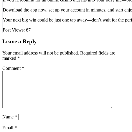
Download the app now, set up your account in minutes, and start enjo
Your next big win could be just one tap away—don’t wait for the perf
Post Views:
67
Leave a Reply
Your email address will not be published.
Required fields are
marked
*
Comment
*
Name
*
Email
*