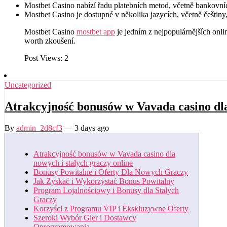
Mostbet Casino nabízí řadu platebních metod, včetně bankovních
Mostbet Casino je dostupné v několika jazycích, včetně češtiny,
Mostbet Casino
mostbet app
je jedním z nejpopulárnějších onli
worth zkoušení.
Post Views:
2
Uncategorized
Atrakcyjność bonusów w Vavada casino dla
By
admin_2d8cf3
—
3 days ago
Atrakcyjność bonusów w Vavada casino dla
nowych i stałych graczy online
Bonusy Powitalne i Oferty Dla Nowych Graczy
Jak Zyskać i Wykorzystać Bonus Powitalny
Program Lojalnościowy i Bonusy dla Stałych
Graczy
Korzyści z Programu VIP i Ekskluzywne Oferty
Szeroki Wybór Gier i Dostawcy
Oprogramowania