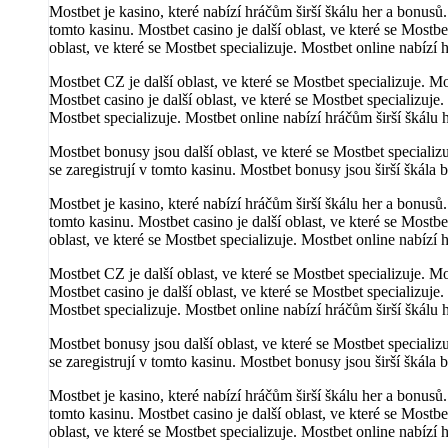
Mostbet je kasino, které nabízí hráčům širší škálu her a bonus
tomto kasinu. Mostbet casino je další oblast, ve které se Mostbe
oblast, ve které se Mostbet specializuje. Mostbet online nabízí 
Mostbet CZ je další oblast, ve které se Mostbet specializuje. M
Mostbet casino je další oblast, ve které se Mostbet specializuje.
Mostbet specializuje. Mostbet online nabízí hráčům širší škálu 
Mostbet bonusy jsou další oblast, ve které se Mostbet specializ
se zaregistrují v tomto kasinu. Mostbet bonusy jsou širší škála 
Mostbet je kasino, které nabízí hráčům širší škálu her a bonus
tomto kasinu. Mostbet casino je další oblast, ve které se Mostbe
oblast, ve které se Mostbet specializuje. Mostbet online nabízí 
Mostbet CZ je další oblast, ve které se Mostbet specializuje. M
Mostbet casino je další oblast, ve které se Mostbet specializuje.
Mostbet specializuje. Mostbet online nabízí hráčům širší škálu 
Mostbet bonusy jsou další oblast, ve které se Mostbet specializ
se zaregistrují v tomto kasinu. Mostbet bonusy jsou širší škála 
Mostbet je kasino, které nabízí hráčům širší škálu her a bonus
tomto kasinu. Mostbet casino je další oblast, ve které se Mostbe
oblast, ve které se Mostbet specializuje. Mostbet online nabízí 