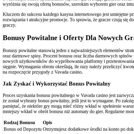
wyróżnia się swoją ofertą bonusów, szerokim wyborem gier oraz intu
Kluczem do sukcesu każdego kasyna internetowego jest umiejętne prz
rozwiązania i atrakcyjne promocje. To sprawia, że gracze czują się 
graczy.
Bonusy Powitalne i Oferty Dla Nowych Gr
Bonusy powitalne stanowią jeden z najważniejszych elementów strat
oraz darmowe spiny. Procent bonusu oraz liczba darmowych spinów mo
nowych użytkowników do wypróbowania platformy i przetestowania d
sięgnie. Wymagania obrotu określają, ile razy należy przeliczyć k
na rozpoczęcie przygody z Vavada casino.
Jak Zyskać i Wykorzystać Bonus Powitalny
Proces uzyskania bonusu powitalnego w Vavada casino jest zazwycza
że został wybrany bonus powitalny, jeśli jest to wymagane. Po zaks
pamiętać, że niektóre gry mogą mieć różny wkład w spełnienie warun
mniejszy wkład w obrót bonusu niż automaty do gier. Regularne mo
Rodzaj Bonusu
Opis
Bonus od Depozytu
Otrzymujesz dodatkowe środki na konto po dok