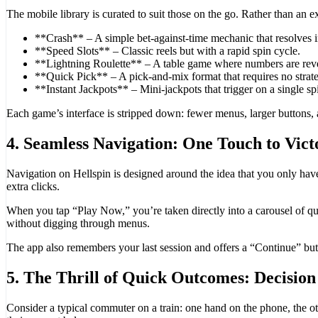
The mobile library is curated to suit those on the go. Rather than an exh
**Crash** – A simple bet‑against‑time mechanic that resolves i
**Speed Slots** – Classic reels but with a rapid spin cycle.
**Lightning Roulette** – A table game where numbers are reve
**Quick Pick** – A pick‑and‑mix format that requires no strat
**Instant Jackpots** – Mini‑jackpots that trigger on a single sp
Each game’s interface is stripped down: fewer menus, larger buttons,
4. Seamless Navigation: One Touch to Vict
Navigation on Hellspin is designed around the idea that you only ha
extra clicks.
When you tap “Play Now,” you’re taken directly into a carousel of qu
without digging through menus.
The app also remembers your last session and offers a “Continue” butt
5. The Thrill of Quick Outcomes: Decisio
Consider a typical commuter on a train: one hand on the phone, the o