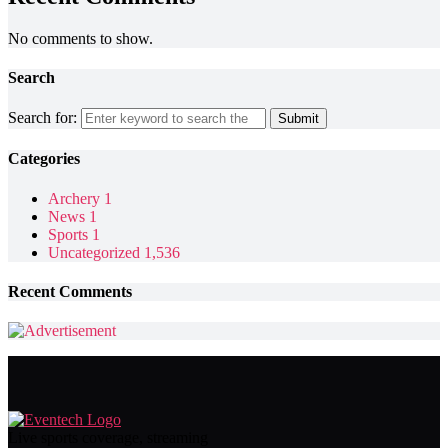
No comments to show.
Search
Search for:
Categories
Archery
1
News
1
Sports
1
Uncategorized
1,536
Recent Comments
Live sports coverage, streaming