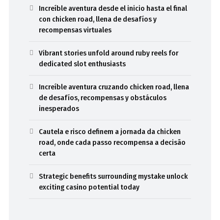
Increíble aventura desde el inicio hasta el final
con chicken road, llena de desafíos y
recompensas virtuales
Vibrant stories unfold around ruby reels for
dedicated slot enthusiasts
Increíble aventura cruzando chicken road, llena
de desafíos, recompensas y obstáculos
inesperados
Cautela e risco definem a jornada da chicken
road, onde cada passo recompensa a decisão
certa
Strategic benefits surrounding mystake unlock
exciting casino potential today