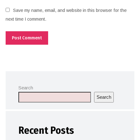
Save my name, email, and website in this browser for the
next time I comment.
Search
Search
Recent Posts