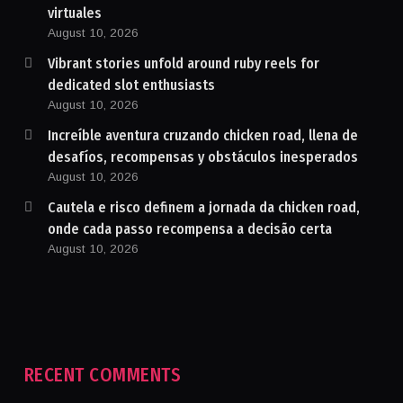
virtuales
August 10, 2026
Vibrant stories unfold around ruby reels for
dedicated slot enthusiasts
August 10, 2026
Increíble aventura cruzando chicken road, llena de
desafíos, recompensas y obstáculos inesperados
August 10, 2026
Cautela e risco definem a jornada da chicken road,
onde cada passo recompensa a decisão certa
August 10, 2026
RECENT COMMENTS