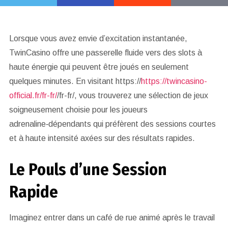
Lorsque vous avez envie d’excitation instantanée,
TwinCasino offre une passerelle fluide vers des slots à
haute énergie qui peuvent être joués en seulement
quelques minutes. En visitant https://
https://twincasino-
official.fr/fr-fr/
/fr-fr/, vous trouverez une sélection de jeux
soigneusement choisie pour les joueurs
adrenaline‑dépendants qui préfèrent des sessions courtes
et à haute intensité axées sur des résultats rapides.
Le Pouls d’une Session
Rapide
Imaginez entrer dans un café de rue animé après le travail