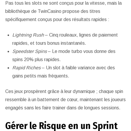
Pas tous les slots ne sont conçus pour la vitesse, mais la
bibliothèque de TwinCasino propose des titres
spécifiquement conçus pour des résultats rapides :
Lightning Rush
– Cinq rouleaux, lignes de paiement
rapides, et tours bonus instantanés.
Speedster Spins
– Le mode turbo vous donne des
spins 20% plus rapides.
Rapid Riches
– Un slot à faible variance avec des
gains petits mais fréquents.
Ces jeux prospèrent grâce à leur dynamique ; chaque spin
ressemble à un battement de cœur, maintenant les joueurs
engagés sans les faire trainer dans de longues sessions.
Gérer le Risque en un Sprint