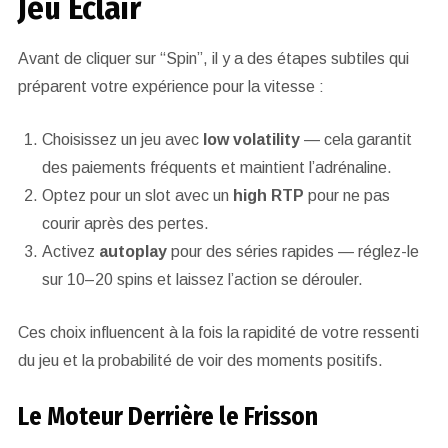
Jeu Éclair
Avant de cliquer sur “Spin”, il y a des étapes subtiles qui
préparent votre expérience pour la vitesse :
Choisissez un jeu avec
low volatility
— cela garantit
des paiements fréquents et maintient l’adrénaline.
Optez pour un slot avec un
high RTP
pour ne pas
courir après des pertes.
Activez
autoplay
pour des séries rapides — réglez-le
sur 10–20 spins et laissez l’action se dérouler.
Ces choix influencent à la fois la rapidité de votre ressenti
du jeu et la probabilité de voir des moments positifs.
Le Moteur Derrière le Frisson