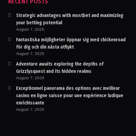
RECENT POSTS
Strategic advantages with mostbet and maximizing
your betting potential
August 7, 2026
Fantastiska möjligheter öppnar sig med chickenroad
för dig och din nästa utflykt
August 7, 2026
Adventure awaits exploring the depths of
Grizzlysquest and its hidden realms
August 7, 2026
Exceptionnel panorama des options avec meilleur
casino en ligne suisse pour une expérience ludique
enrichissante
August 7, 2026