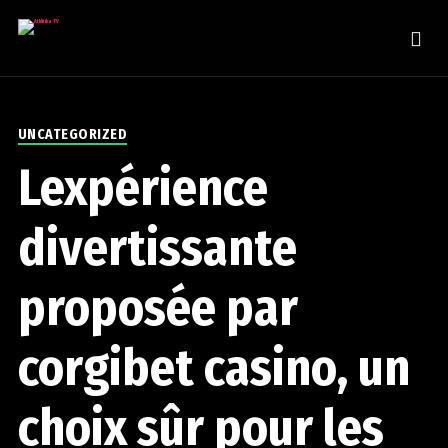
UNCATEGORIZED
Lexpérience
divertissante
proposée par
corgibet casino, un
choix sûr pour les