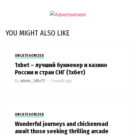
YOU MIGHT ALSO LIKE
UNCATEGORIZED
1xbet – лучший букмекер и казино
России и стран СНГ (1хбет)
By
admin_2d8cf3
—
1 month ago
UNCATEGORIZED
Wonderful journeys and chickenroad
await those seeking thrilling arcade