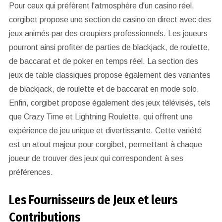
Pour ceux qui préfèrent l'atmosphère d'un casino réel,
corgibet propose une section de casino en direct avec des
jeux animés par des croupiers professionnels. Les joueurs
pourront ainsi profiter de parties de blackjack, de roulette,
de baccarat et de poker en temps réel. La section des
jeux de table classiques propose également des variantes
de blackjack, de roulette et de baccarat en mode solo.
Enfin, corgibet propose également des jeux télévisés, tels
que Crazy Time et Lightning Roulette, qui offrent une
expérience de jeu unique et divertissante. Cette variété
est un atout majeur pour corgibet, permettant à chaque
joueur de trouver des jeux qui correspondent à ses
préférences.
Les Fournisseurs de Jeux et leurs
Contributions