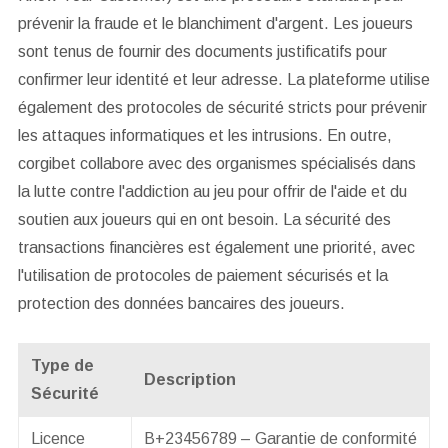
prévenir la fraude et le blanchiment d'argent. Les joueurs
sont tenus de fournir des documents justificatifs pour
confirmer leur identité et leur adresse. La plateforme utilise
également des protocoles de sécurité stricts pour prévenir
les attaques informatiques et les intrusions. En outre,
corgibet collabore avec des organismes spécialisés dans
la lutte contre l'addiction au jeu pour offrir de l'aide et du
soutien aux joueurs qui en ont besoin. La sécurité des
transactions financières est également une priorité, avec
l'utilisation de protocoles de paiement sécurisés et la
protection des données bancaires des joueurs.
Type de
Description
Sécurité
Licence
B+23456789 – Garantie de conformité