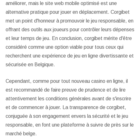
améliorer, mais le site web mobile optimisé est une
alternative pratique pour jouer en déplacement. Corgibet
met un point d'honneur à promouvoir le jeu responsable, en
offrant des outils aux joueurs pour contrôler leurs dépenses
et leur temps de jeu. En conclusion, corgibet mérite d'être
considéré comme une option viable pour tous ceux qui
recherchent une expérience de jeu en ligne divertissante et
sécurisée en Belgique.
Cependant, comme pour tout nouveau casino en ligne, il
est recommandé de faire preuve de prudence et de lire
attentivement les conditions générales avant de s'inscrire
et de commencer à jouer. La transparence de corgibet,
conjuguée à son engagement envers la sécurité et le jeu
responsable, en font une plateforme à suivre de près sur le
marché belge.