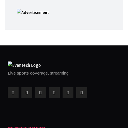
Live sports coverage, streaming