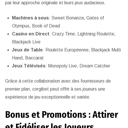
par leur approche originale et leurs jeux audacieux.
Machines à sous
: Sweet Bonanza, Gates of
Olympus, Book of Dead
Casino en Direct
: Crazy Time, Lightning Roulette,
Blackjack Live
Jeux de Table
: Roulette Européenne, Blackjack Multi
Hand, Baccarat
Jeux Télévisés
: Monopoly Live, Dream Catcher
Grâce à cette collaboration avec des fournisseurs de
premier plan, corgibet peut offrir à ses joueurs une
expérience de jeu exceptionnelle et variée.
Bonus et Promotions : Attirer
et Fidéliser les Joueurs