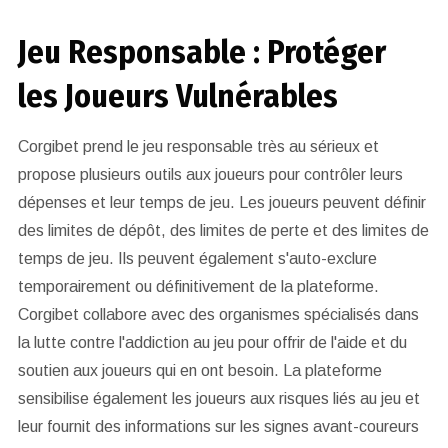
Jeu Responsable : Protéger
les Joueurs Vulnérables
Corgibet prend le jeu responsable très au sérieux et
propose plusieurs outils aux joueurs pour contrôler leurs
dépenses et leur temps de jeu. Les joueurs peuvent définir
des limites de dépôt, des limites de perte et des limites de
temps de jeu. Ils peuvent également s'auto-exclure
temporairement ou définitivement de la plateforme.
Corgibet collabore avec des organismes spécialisés dans
la lutte contre l'addiction au jeu pour offrir de l'aide et du
soutien aux joueurs qui en ont besoin. La plateforme
sensibilise également les joueurs aux risques liés au jeu et
leur fournit des informations sur les signes avant-coureurs