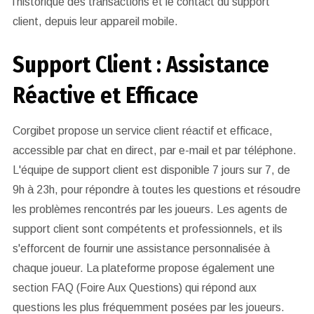
l'historique des transactions et le contact du support
client, depuis leur appareil mobile.
Support Client : Assistance
Réactive et Efficace
Corgibet propose un service client réactif et efficace,
accessible par chat en direct, par e-mail et par téléphone.
L'équipe de support client est disponible 7 jours sur 7, de
9h à 23h, pour répondre à toutes les questions et résoudre
les problèmes rencontrés par les joueurs. Les agents de
support client sont compétents et professionnels, et ils
s'efforcent de fournir une assistance personnalisée à
chaque joueur. La plateforme propose également une
section FAQ (Foire Aux Questions) qui répond aux
questions les plus fréquemment posées par les joueurs.