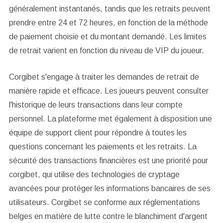
généralement instantanés, tandis que les retraits peuvent
prendre entre 24 et 72 heures, en fonction de la méthode
de paiement choisie et du montant demandé. Les limites
de retrait varient en fonction du niveau de VIP du joueur.
Corgibet s'engage à traiter les demandes de retrait de
manière rapide et efficace. Les joueurs peuvent consulter
l'historique de leurs transactions dans leur compte
personnel. La plateforme met également à disposition une
équipe de support client pour répondre à toutes les
questions concernant les paiements et les retraits. La
sécurité des transactions financières est une priorité pour
corgibet, qui utilise des technologies de cryptage
avancées pour protéger les informations bancaires de ses
utilisateurs. Corgibet se conforme aux réglementations
belges en matière de lutte contre le blanchiment d'argent