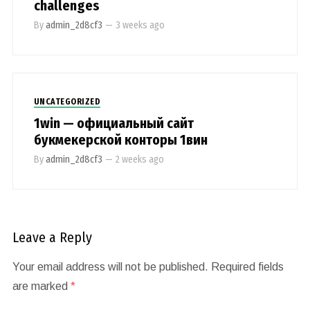
challenges
By
admin_2d8cf3
—
3 weeks ago
UNCATEGORIZED
1win — официальный сайт
букмекерской конторы 1вин
By
admin_2d8cf3
—
2 weeks ago
Leave a Reply
Your email address will not be published.
Required fields
are marked
*