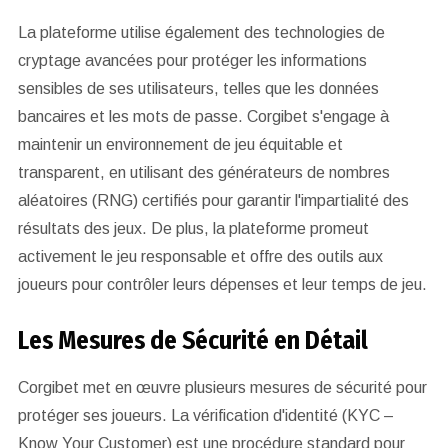
La plateforme utilise également des technologies de
cryptage avancées pour protéger les informations
sensibles de ses utilisateurs, telles que les données
bancaires et les mots de passe. Corgibet s'engage à
maintenir un environnement de jeu équitable et
transparent, en utilisant des générateurs de nombres
aléatoires (RNG) certifiés pour garantir l'impartialité des
résultats des jeux. De plus, la plateforme promeut
activement le jeu responsable et offre des outils aux
joueurs pour contrôler leurs dépenses et leur temps de jeu.
Les Mesures de Sécurité en Détail
Corgibet met en œuvre plusieurs mesures de sécurité pour
protéger ses joueurs. La vérification d'identité (KYC –
Know Your Customer) est une procédure standard pour