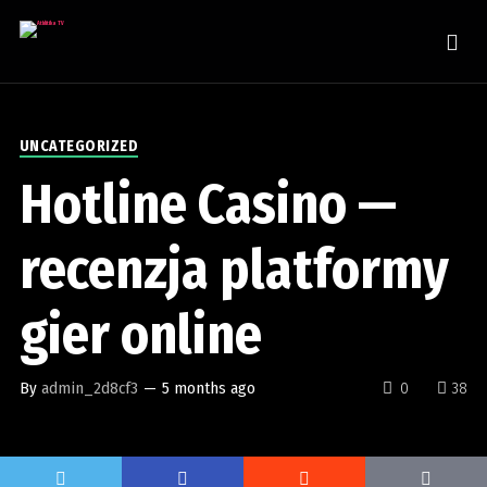
UNCATEGORIZED
Hotline Casino —
recenzja platformy
gier online
By
admin_2d8cf3
—
5 months ago
0
38