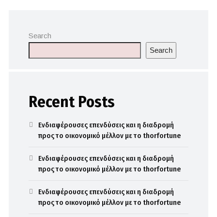
Search
Search
Recent Posts
Ενδιαφέρουσες επενδύσεις και η διαδρομή
προς το οικονομικό μέλλον με το thorfortune
Ενδιαφέρουσες επενδύσεις και η διαδρομή
προς το οικονομικό μέλλον με το thorfortune
Ενδιαφέρουσες επενδύσεις και η διαδρομή
προς το οικονομικό μέλλον με το thorfortune