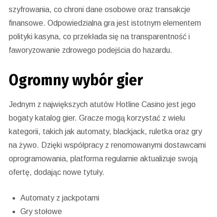
szyfrowania, co chroni dane osobowe oraz transakcje
finansowe. Odpowiedzialna gra jest istotnym elementem
polityki kasyna, co przekłada się na transparentność i
faworyzowanie zdrowego podejścia do hazardu.
Ogromny wybór gier
Jednym z największych atutów Hotline Casino jest jego
bogaty katalog gier. Gracze mogą korzystać z wielu
kategorii, takich jak automaty, blackjack, ruletka oraz gry
na żywo. Dzięki współpracy z renomowanymi dostawcami
oprogramowania, platforma regularnie aktualizuje swoją
ofertę, dodając nowe tytuły.
Automaty z jackpotami
Gry stołowe