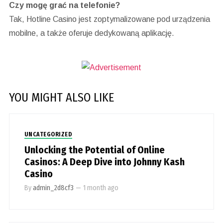
Czy mogę grać na telefonie?
Tak, Hotline Casino jest zoptymalizowane pod urządzenia
mobilne, a także oferuje dedykowaną aplikację.
YOU MIGHT ALSO LIKE
UNCATEGORIZED
Unlocking the Potential of Online
Casinos: A Deep Dive into Johnny Kash
Casino
By
admin_2d8cf3
—
1 month ago