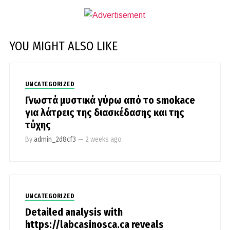
YOU MIGHT ALSO LIKE
UNCATEGORIZED
Γνωστά μυστικά γύρω από το smokace
για λάτρεις της διασκέδασης και της
τύχης
By
admin_2d8cf3
—
2 weeks ago
UNCATEGORIZED
Detailed analysis with
https://labcasinosca.ca reveals