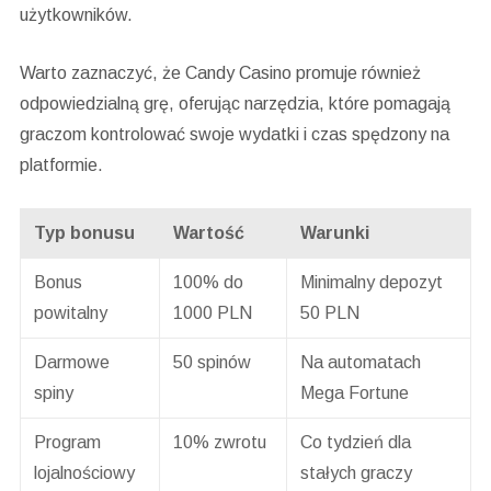
użytkowników.
Warto zaznaczyć, że Candy Casino promuje również
odpowiedzialną grę, oferując narzędzia, które pomagają
graczom kontrolować swoje wydatki i czas spędzony na
platformie.
Typ bonusu
Wartość
Warunki
Bonus
100% do
Minimalny depozyt
powitalny
1000 PLN
50 PLN
Darmowe
50 spinów
Na automatach
spiny
Mega Fortune
Program
10% zwrotu
Co tydzień dla
lojalnościowy
stałych graczy