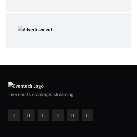
Live sports coverage, streaming