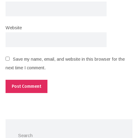
Website
Save my name, email, and website in this browser for the
next time I comment.
Search