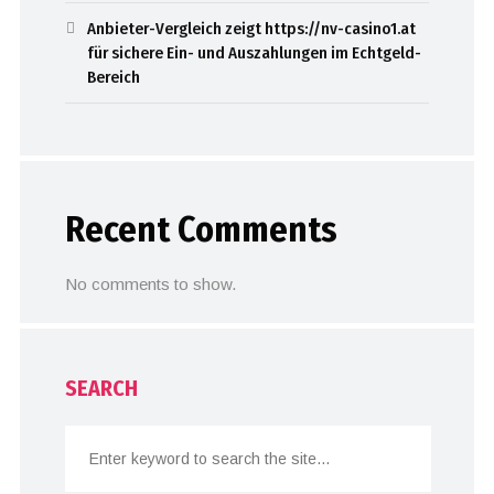
Anbieter-Vergleich zeigt https://nv-casino1.at
für sichere Ein- und Auszahlungen im Echtgeld-
Bereich
Recent Comments
No comments to show.
SEARCH