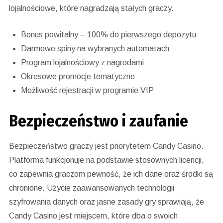
lojalnościowe, które nagradzają stałych graczy.
Bonus powitalny – 100% do pierwszego depozytu
Darmowe spiny na wybranych automatach
Program lojalnościowy z nagrodami
Okresowe promocje tematyczne
Możliwość rejestracji w programie VIP
Bezpieczeństwo i zaufanie
Bezpieczeństwo graczy jest priorytetem Candy Casino.
Platforma funkcjonuje na podstawie stosownych licencji,
co zapewnia graczom pewność, że ich dane oraz środki są
chronione. Użycie zaawansowanych technologii
szyfrowania danych oraz jasne zasady gry sprawiają, że
Candy Casino jest miejscem, które dba o swoich