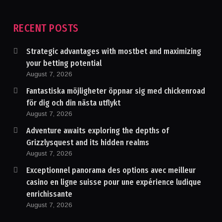
RECENT POSTS
Strategic advantages with mostbet and maximizing
your betting potential
August 7, 2026
Fantastiska möjligheter öppnar sig med chickenroad
för dig och din nästa utflykt
August 7, 2026
Adventure awaits exploring the depths of
Grizzlysquest and its hidden realms
August 7, 2026
Exceptionnel panorama des options avec meilleur
casino en ligne suisse pour une expérience ludique
enrichissante
August 7, 2026