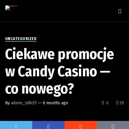
UNCATEGORIZED
Ciekawe promocje
w Candy Casino —
co nowego?
By
admin_2d8cf3
—
6 months ago
0
29