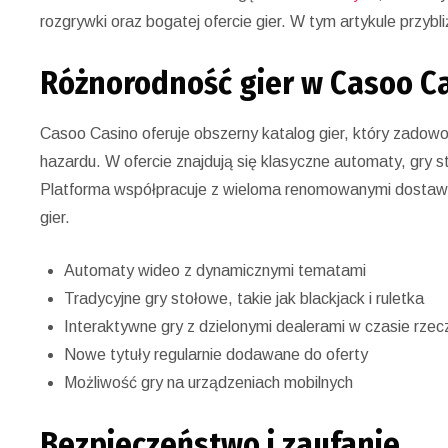
rozgrywki oraz bogatej ofercie gier. W tym artykule przybli
Różnorodność gier w Casoo C
Casoo Casino oferuje obszerny katalog gier, który zadow
hazardu. W ofercie znajdują się klasyczne automaty, gry 
Platforma współpracuje z wieloma renomowanymi dostawc
gier.
Automaty wideo z dynamicznymi tematami
Tradycyjne gry stołowe, takie jak blackjack i ruletka
Interaktywne gry z dzielonymi dealerami w czasie rze
Nowe tytuły regularnie dodawane do oferty
Możliwość gry na urządzeniach mobilnych
Bezpieczeństwo i zaufanie