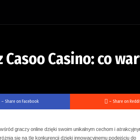
z Casoo Casino: co wa
–
Share on Facebook
–
Share on Reddi
 wśród graczy online dzięki swoim unikalnym cechom i atrakcyjn
różnia się na tle konkurencji dzięki innowacyjnemu podejściu do