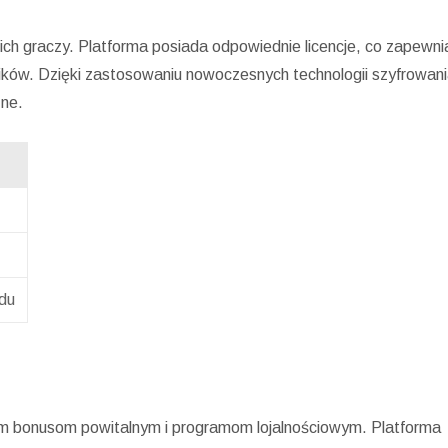
ch graczy. Platforma posiada odpowiednie licencje, co zapewni
ków. Dzięki zastosowaniu nowoczesnych technologii szyfrowani
zne.
rdu
ym bonusom powitalnym i programom lojalnościowym. Platforma