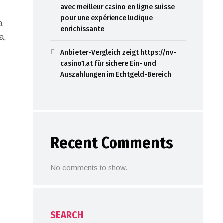
avec meilleur casino en ligne suisse
pour une expérience ludique
a
enrichissante
a,
Anbieter-Vergleich zeigt https://nv-
casino1.at für sichere Ein- und
Auszahlungen im Echtgeld-Bereich
Recent Comments
No comments to show.
SEARCH