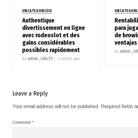
UNCATEGORIZED
UNCATEGORI
Authentique
Rentabil
divertissement en ligne
para jug
avec rodeoslot et des
de browi
gains considérables
ventajas
possibles rapidement
By
admin_2d
By
admin_2d8cf3
—
2 weeks ago
Leave a Reply
Your email address will not be published.
Required fields 
Comment
*