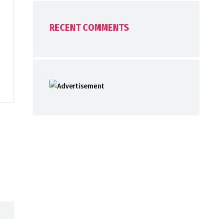
RECENT COMMENTS