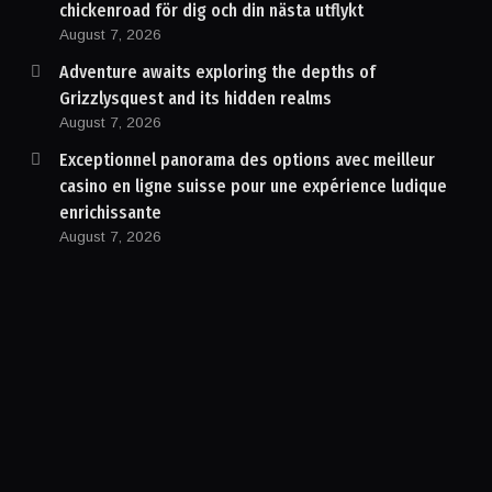
chickenroad för dig och din nästa utflykt
August 7, 2026
Adventure awaits exploring the depths of
Grizzlysquest and its hidden realms
August 7, 2026
Exceptionnel panorama des options avec meilleur
casino en ligne suisse pour une expérience ludique
enrichissante
August 7, 2026