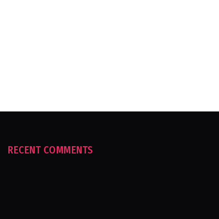
RECENT COMMENTS