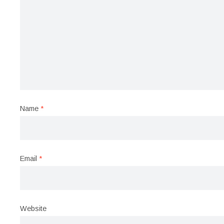
Name
*
Email
*
Website