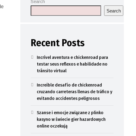
Search
le
Search
Recent Posts
Incrível aventura e chickenroad para
testar seus reflexos e habilidade no
trânsito virtual
Increíble desafío de chickenroad
cruzando carreteras llenas de tráfico y
evitando accidentes peligrosos
Szanse i emocje związane z plinko
kasyno w świecie gier hazardowych
online oczekują