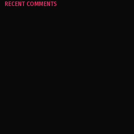
RECENT COMMENTS