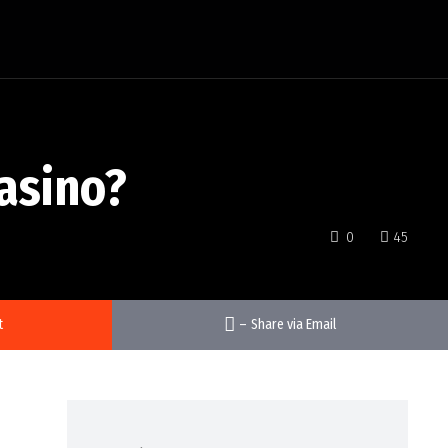
Casino?
0
45
t
–
Share via Email