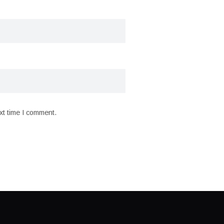
xt time I comment.