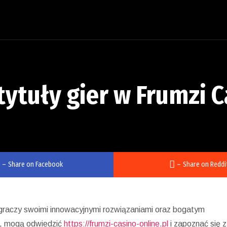
tytuły gier w Frumzi 
–
Share on Facebook
–
Share on Reddi
 graczy swoimi innowacyjnymi rozwiązaniami oraz bogatym
a, mogą odwiedzić
https://frumzi-casino-online.pl
i zapoznać się z