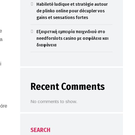
Habileté ludique et stratégie autour
de plinko online pour décupler vos
gains et sensations fortes
ie
Εξαιρετική εμπειρία παιχνιδιού στο
needforslots casino με ασφάλεια και
na
διαφάνεια
i
Recent Comments
No comments to show.
tóre
SEARCH