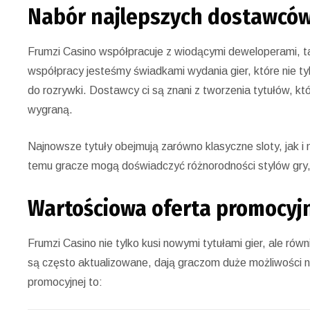
Nabór najlepszych dostawców
Frumzi Casino współpracuje z wiodącymi deweloperami, tak
współpracy jesteśmy świadkami wydania gier, które nie ty
do rozrywki. Dostawcy ci są znani z tworzenia tytułów, kt
wygraną.
Najnowsze tytuły obejmują zarówno klasyczne sloty, jak
temu gracze mogą doświadczyć różnorodności stylów gry, 
Wartościowa oferta promocyj
Frumzi Casino nie tylko kusi nowymi tytułami gier, ale ró
są często aktualizowane, dają graczom duże możliwości 
promocyjnej to: