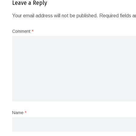
Leave a Reply
Your email address will not be published.
Required fields 
Comment
*
Name
*