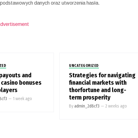
a podstawowych danych oraz utworzenia hasła.
ZED
UNCATEGORIZED
payouts and
Strategies for navigating
y casino bonuses
financial markets with
players
thorfortune and long-
term prosperity
8cf3
—
1 week ago
By
admin_2d8cf3
—
2 weeks ago